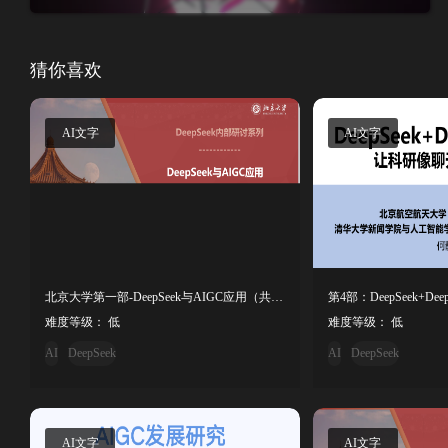
猜你喜欢
AI文字
AI文字
北京大学第一部-DeepSeek与AIGC应用（共99页）
难度等级： 低
难度等级： 低
AI
DeepSeek
AI
DeepSeek
AI文字
AI文字