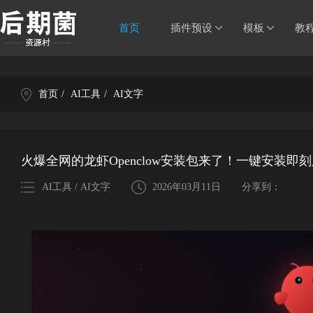
首页
插件预设
模板
教
首页
/
AI工具
/
AI文字
火爆全网的龙虾Openclow安装包来了！一键安装即
AI工具 / AI文字
2026年03月11日
分享到：