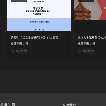
第6部：AIGC发展研究3.0版（共186页）
难度等级： 低
难度等级： 低
AI
DeepSeek
AI
DeepSeek
常见问题
VIP赞助