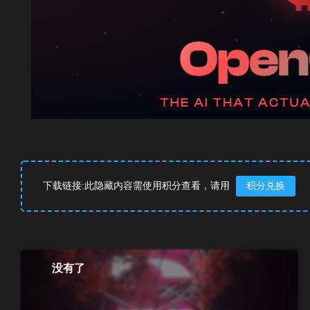
下载链接:此隐藏内容需使用积分查看，请用
积分兑换
没有了