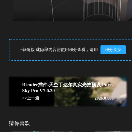
下载链接:此隐藏内容需使用积分查看，请用
积分兑换
Blender插件-天空丁达尔真实光效预设 Pure-
Sky Pro V7.0.39
<<上一篇
2026.07.08
猜你喜欢