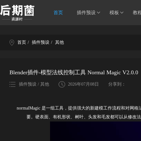
首页
插件预设
模板
教
首页
/
插件预设
/
其他
Blender插件-模型法线控制工具 Normal Magic V2.0.0
插件预设 / 其他
2026年07月08日
分享到：
normalMagic 是一组工具，提供强大的新建模工作流程和对
要。硬表面、有机形状、树叶、头发和毛发都可以从修改法