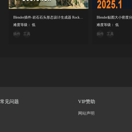
Blender插件-岩石石头形态设计生成器 RockForms All V1.4.1
难度等级： 低
难度等级： 低
插件
工具
插件
工具
常见问题
VIP赞助
网站声明