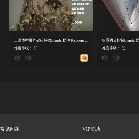
三维模型爆炸破碎特效Blender插件 Kaboom V1.5.6
难度等级： 低
难度等级： 低
插件
工具
插件
工具
常见问题
VIP赞助