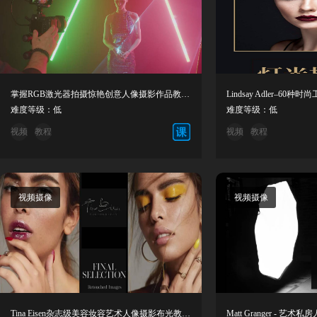
掌握RGB激光器拍摄惊艳创意人像摄影作品教程-精翻中英字幕
难度等级：低
难度等级：低
视频
教程
视频
教程
视频摄像
视频摄像
Tina Eisen杂志级美容妆容艺术人像摄影布光教程-精翻中英字幕