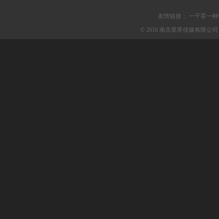
友情链接：
一千零一种
© 2016 南京星萃传媒有限公司