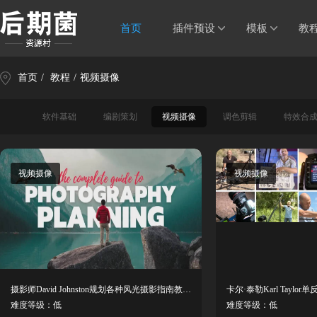
首页
插件预设
模板
教
首页
/
教程
/
视频摄像
软件基础
编剧策划
视频摄像
调色剪辑
特效合
视频摄像
视频摄像
摄影师David Johnston规划各种风光摄影指南教程-精翻中英字
卡尔·泰勒Karl Tayl
难度等级：低
难度等级：低