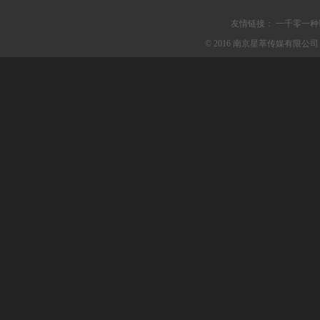
友情链接：
一千零一种
© 2016 南京星萃传媒有限公司