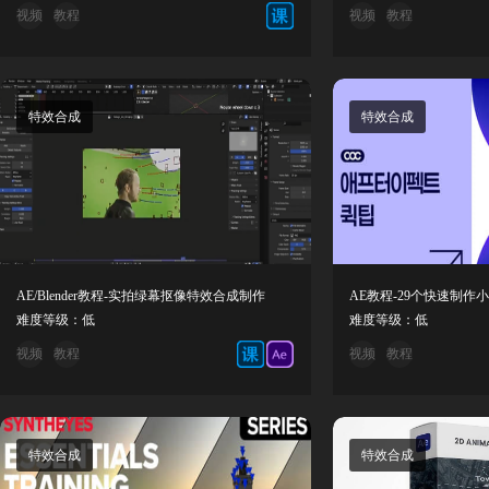
视频
教程
视频
教程
特效合成
特效合成
AE/Blender教程-实拍绿幕抠像特效合成制作
AE教程-29个快速制作
难度等级：低
难度等级：低
视频
教程
视频
教程
特效合成
特效合成