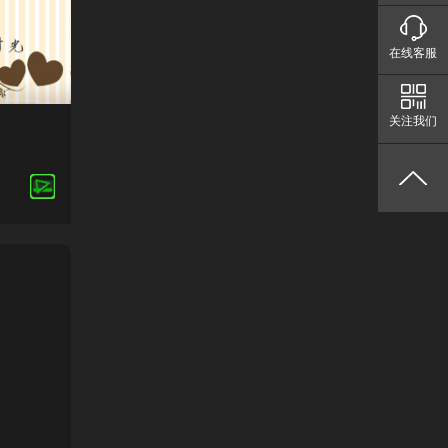
在线客服
关注我们