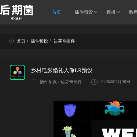
首页
插件预设
模板
教
首页
/
插件预设
/
达芬奇插件
乡村电影婚礼人像LR预设
插件预设 / 达芬奇插件
2026年07月08日