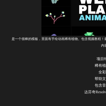
是一个很棒的模板，里面有手绘动画稀有植物。包含视频教程！最适合你
内
项目
稀有植
全彩
帮助文
包含
音
达芬奇Resol