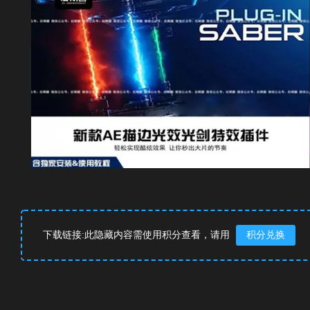
下载链接:此隐藏内容需使用积分查看，请用
积分兑换