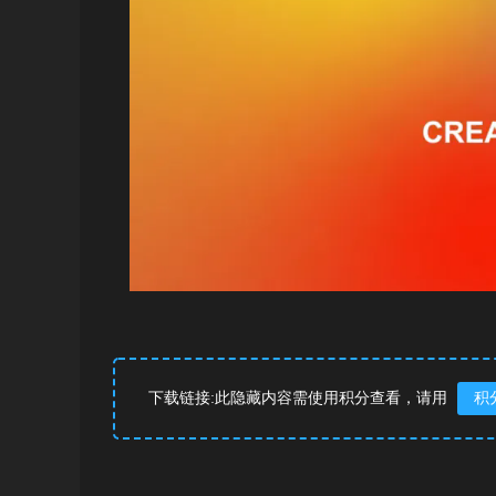
下载链接:此隐藏内容需使用积分查看，请用
积