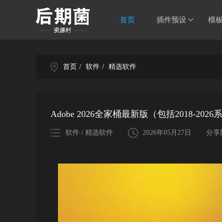
首页
插件预设
模
首页
/
软件
/
精选软件
Adobe 2026全家桶最新版（包括2018-2026
软件 / 精选软件
2026年05月27日
分享