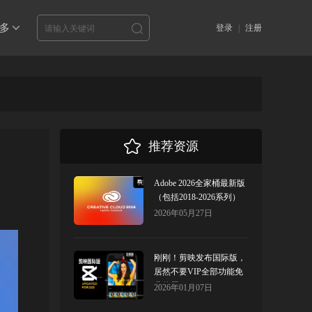
多
登录
|
注册
推荐资源
Adobe 2026全家桶最新版
（包括2018-2026系列）
2026年05月27日
刚刚！剪映发布国际版，
居然不要VIP全部功能免
费使用！
2026年01月07日