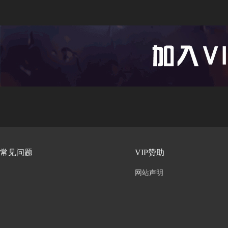
常见问题
VIP赞助
网站声明