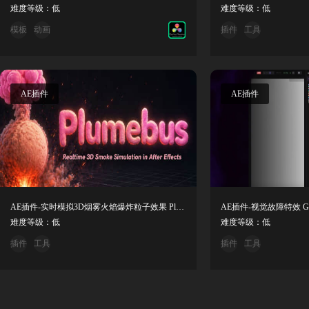
难度等级：低
难度等级：低
模板
动画
插件
工具
AE插件
AE插件
AE插件-实时模拟3D烟雾火焰爆炸粒子效果 Plumebus V1.2.4 Win/Mac
难度等级：低
难度等级：低
插件
工具
插件
工具