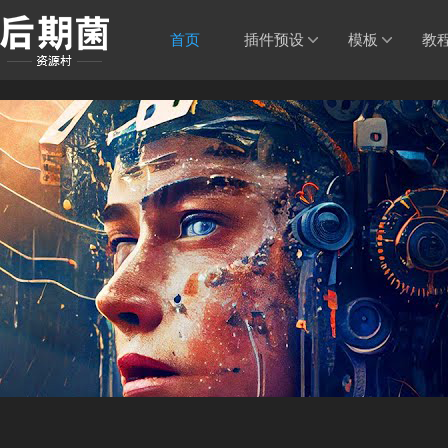
首页
插件预设
模板
教