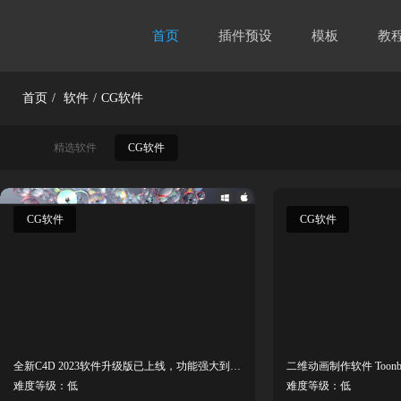
首页
插件预设
模板
教
首页
/
软件
/
CG软件
精选软件
CG软件
CG软件
CG软件
全新C4D 2023软件升级版已上线，功能强大到爆！
难度等级：低
难度等级：低