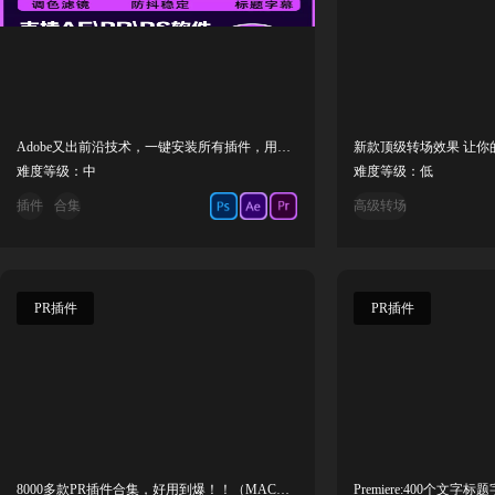
Adobe又出前沿技术，一键安装所有插件，用起来太过瘾了！
新款顶级转场效果 让你
难度等级：中
难度等级：低
插件
合集
高级转场
PR插件
PR插件
8000多款PR插件合集，好用到爆！！（MAC系统使用）