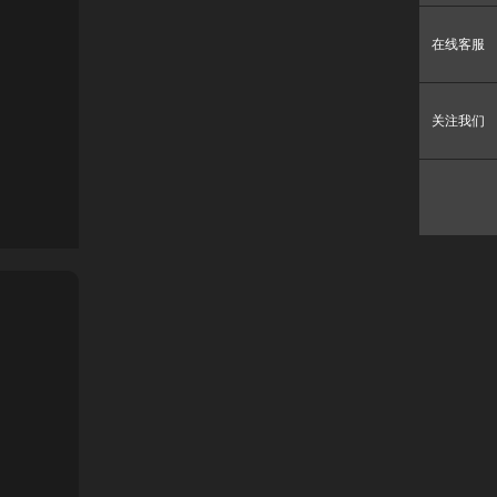
在线客服
关注我们