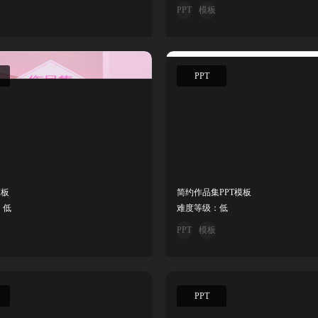
PPT
模板
PPT
模板
简约作品集PPT模板
：低
难度等级：低
PPT
模板
PPT