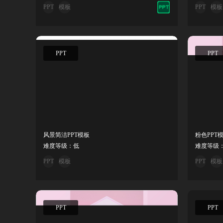
PPT
模板
PPT
模板
PPT
PPT
风景简洁PPT模板
粉色PPT
难度等级：低
难度等级
PPT
模板
PPT
模板
PPT
PPT