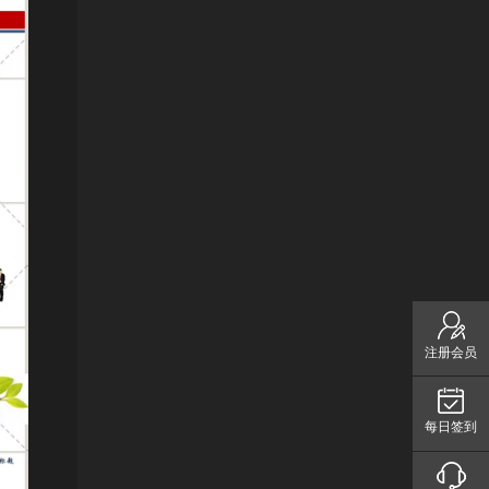
注册会员
每日签到