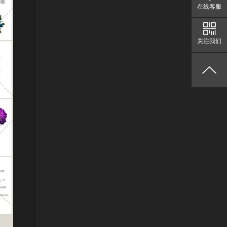
在线客服
关注我们