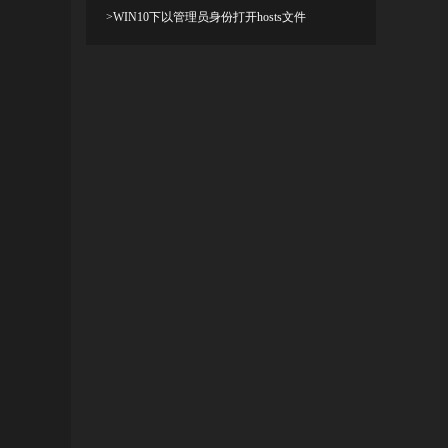
>WIN10下以管理员身份打开hosts文件