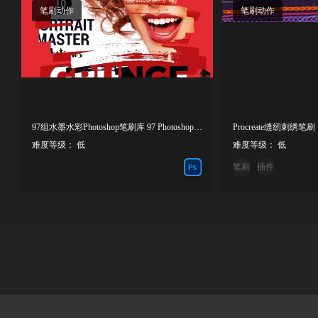
笔刷动作
笔刷动作
97组水墨水彩Photoshop笔刷库 97 Photoshop Brushes
Procreate缝纫刺绣笔刷
难度等级： 低
难度等级： 低
笔刷
插件