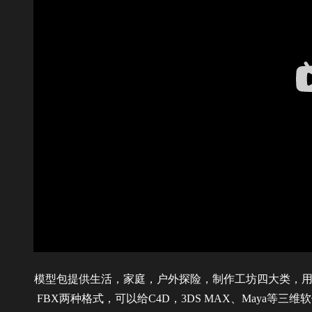
模型包提供生活，家庭，户外探险，制作工坊四大类，用18
FBX两种格式，可以给C4D，3DS MAX、Maya等三维