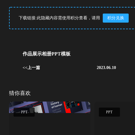
下载链接:此隐藏内容需使用积分查看，请用
积分兑换
作品展示相册PPT模板
<<上一篇
2023.06.10
猜你喜欢
PPT
PPT