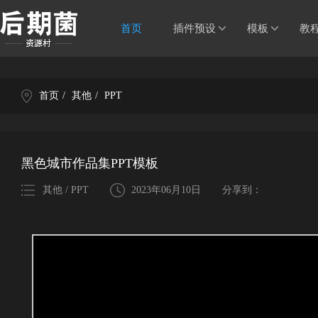
首页
插件预设
模板
教
首页
/
其他
/
PPT
黑色城市作品集PPT模板
其他 / PPT
2023年06月10日
分享到：