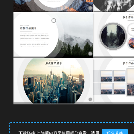
下载链接:此隐藏内容需使用积分查看，请用
积分兑换