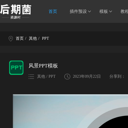
首页
插件预设
模板
教
首页
/
其他
/
PPT
风景PPT模板
其他 / PPT
2023年09月22日
分享到：