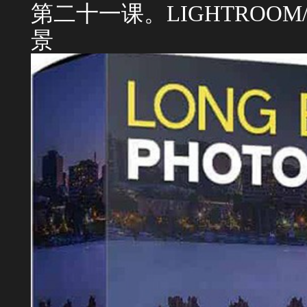
第二十一课。LIGHTROOM/
景