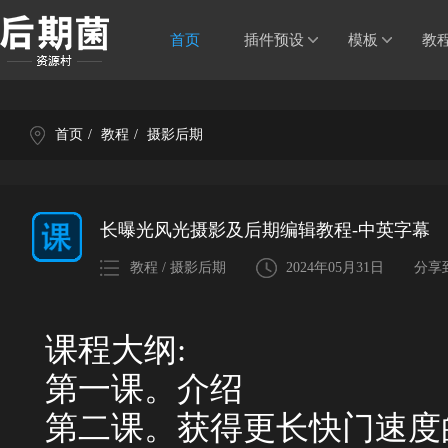
首页
插件预设
模板
教
首页
/
教程
/
摄影后期
长曝光风光摄影及后期编辑教程-中英字幕
教程 / 摄影后期
2024年05月31日
分享
课程大纲:
第一课。介绍
第二课。获得更长快门速度