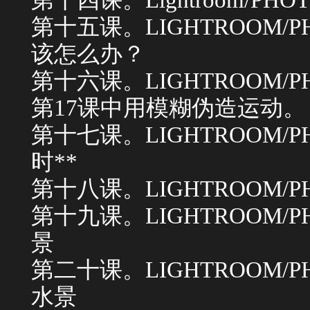
第十五课。LIGHTROOM/P
该怎么办？
第十六课。LIGHTROOM/PH
第17课中用模糊伪造运动。
第十七课。LIGHTROOM/P
时**
第十八课。LIGHTROOM/P
第十九课。LIGHTROOM/P
景
第二十课。LIGHTROOM/P
水景