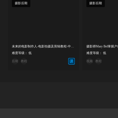
摄影后期
摄影后期
未来的电影制作人-电影拍摄及剪辑教程-中英字幕
难度等级： 低
难度等级： 低
后期
教程
视频
教程