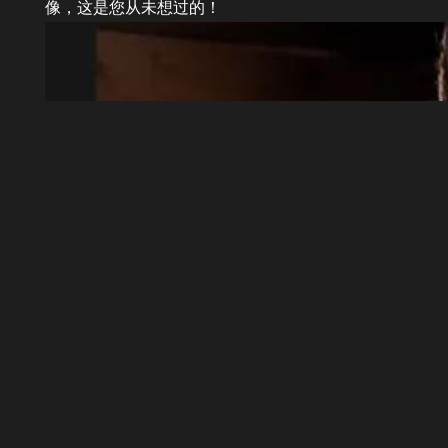
像，这是您从未想过的！