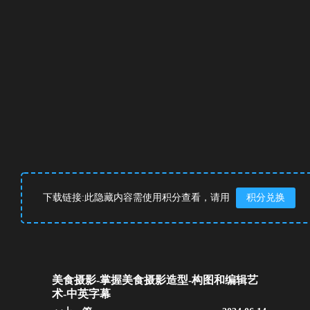
下载链接:此隐藏内容需使用积分查看，请用
积分兑换
美食摄影-掌握美食摄影造型-构图和编辑艺
术-中英字幕