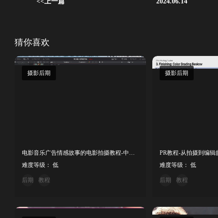
<<上一篇
2024.06.14
猜你喜欢
摄影后期
摄影后期
电影音乐广告情感故事的电影拍摄教程-中文字幕
难度等级： 低
难度等级： 低
后期
教程
后期
教程