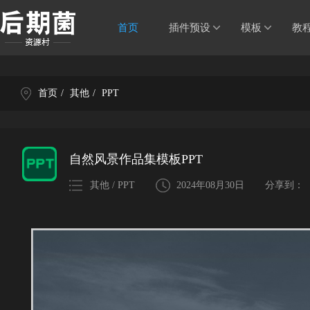
首页
插件预设
模板
教
首页
/
其他
/
PPT
自然风景作品集模板PPT
其他 / PPT
2024年08月30日
分享到：