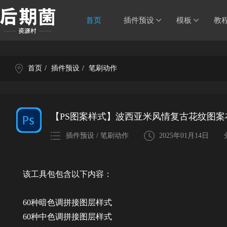
首页
插件预设
模板
教
首页
/
插件预设
/
笔刷动作
【PS图案样式】波西亚米风情复古花纹图案
插件预设 / 笔刷动作
2025年01月14日
该工具包包含以下内容：
60种暗色调拼接图层样式
60种中色调拼接图层样式