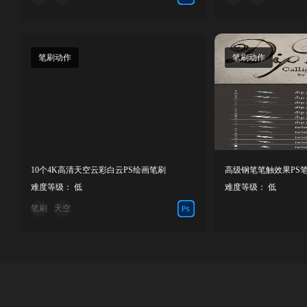
笔刷动作
笔刷动作
10个4K高清天空云彩白云PS绘画笔刷
高级钢笔笔触效果PS
难度等级： 低
难度等级： 低
笔刷
天空