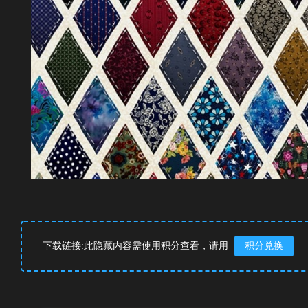
下载链接:此隐藏内容需使用积分查看，请用
积分兑换