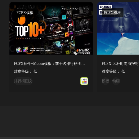
FCPX模板
FCPX模板
FCPX插件+Motion模板：前十名排行榜图文展示滚动介绍片头
难度等级： 低
难度等级： 低
排行榜图文
模板
动画