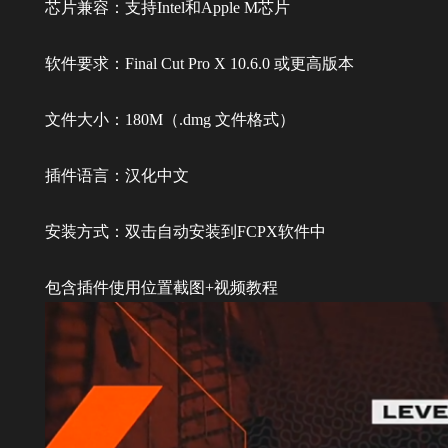
芯片兼容：支持Intel和Apple M芯片
软件要求：Final Cut Pro X 10.6.0 或更高版本
文件大小：180M（.dmg 文件格式）
插件语言：汉化中文
安装方式：双击自动安装到FCPX软件中
包含插件使用位置截图+视频教程