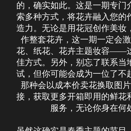
的，确实如此。这是一期专门
索多种方式，将花卉融入您的
造力。无论是用花冠创作美妆
作整套花卉，这一期一定会激
花、纸花、花卉主题妆容——
佳方式。另外，别忘了联系当
试，但你可能会成为一位了不
那种会以成本价卖花换取图片
接，获取更多开箱即用的鲜花
服务，无论你身在何
虽然这确实是春季主题的节目