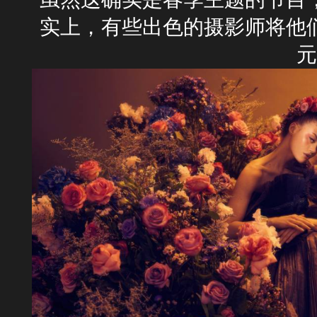
实上，有些出色的摄影师将他
元