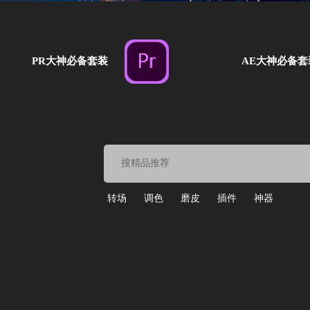
PR大神必备套装
AE大神必备套
转场
调色
磨皮
插件
神器