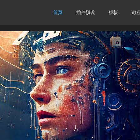
首页
插件预设
模板
教