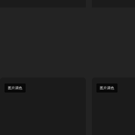
图片调色
图片调色