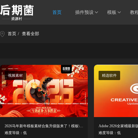
首页
插件预设
模板
教
首页
/
查看全部
视频素材
精选软件
2026马年新年模板素材合集升级版来了！模板\素材\音乐全包括！
Adobe 2026全家桶最新
难度等级：低
难度等级：低