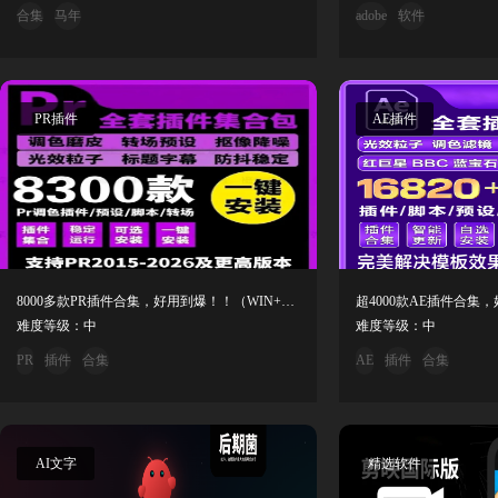
合集
马年
adobe
软件
PR插件
AE插件
8000多款PR插件合集，好用到爆！！（WIN+MAC系统）
难度等级：中
难度等级：中
PR
插件
合集
AE
插件
合集
AI文字
精选软件