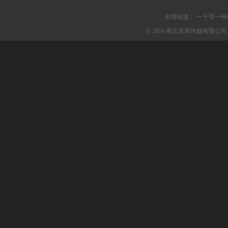
友情链接：
一千零一种
© 2016 南京星萃传媒有限公司