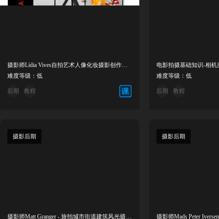
摄影师Lídia Vives自拍艺术人像化妆摄影创作教程中英字幕
难度等级：低
难度等级：低
后期
教程
后期
教程
摄影后期
摄影后期
摄影师Matt Granger - 旅拍城市街道建筑风光摄影教程-中英字幕