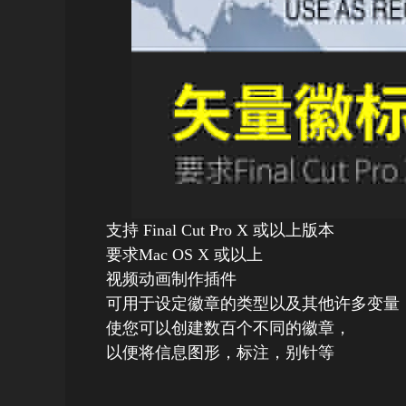
支持 Final Cut Pro X 或以上版本
要求Mac OS X 或以上
视频动画制作插件
可用于设定徽章的类型以及其他许多变量
使您可以创建数百个不同的徽章，
以便将信息图形，标注，别针等