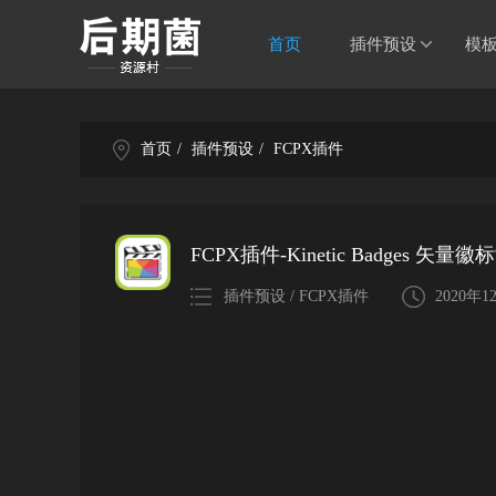
首页
插件预设
模
首页
/
插件预设
/
FCPX插件
FCPX插件-Kinetic Badges 矢
插件预设 / FCPX插件
2020年1