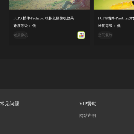
FCPX插件-Prolaroid 模拟老摄像机效果
难度等级： 低
难度等级： 低
老摄像机
空间复制
常见问题
VIP赞助
网站声明