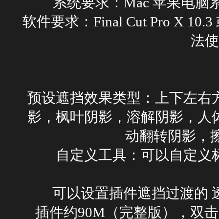
系统要求：Mac 苹果电脑系
软件要求：Final Cut Pro X 
法使
预设遮挡效果类型：上下左右
影，枫叶阴影，溶解阴影，人
动翻转阴影，擦
自定义工具：可以自定义
可以设置插件遮挡过渡的 
插件约90M（完整版），双