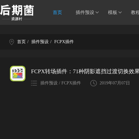
首页
插件预设
模板
教
首页
/
插件预设
/
FCPX插件
FCPX转场插件：71种阴影遮挡过渡切换效
插件预设 / FCPX插件
2019年07月07日