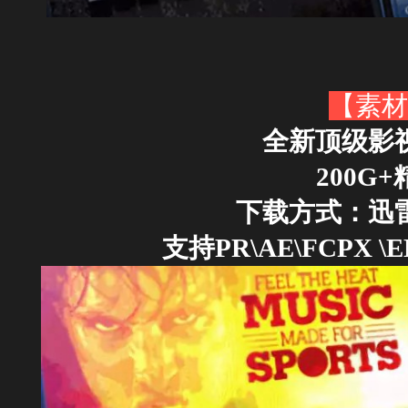
【素材
全新顶级影
200G
下载方式：迅
支持PR\AE\FCPX 