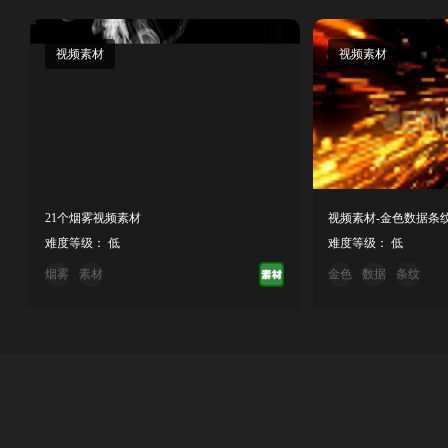
视频素材
视频素材
21个烟雾视频素材
难度等级： 低
难度等级： 低
烟雾
素材
金色
数据
条纹