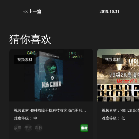
<<上一篇
2019.10.31
猜你喜欢
视频素材
视频素材
视频素材-40种故障干扰科技骇客动态图形元素 HACKER
难度等级： 中
难度等级： 低
故障
干扰
科技