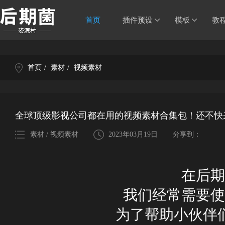
首页
插件预设
模板
教
首页
/
素材
/
视频素材
全球顶级影视公司都在用的视频素材合集包！还不快
素材 / 视频素材
2023年03月19日
分享到：
在后期
我们经常需要使
为了帮助小伙伴