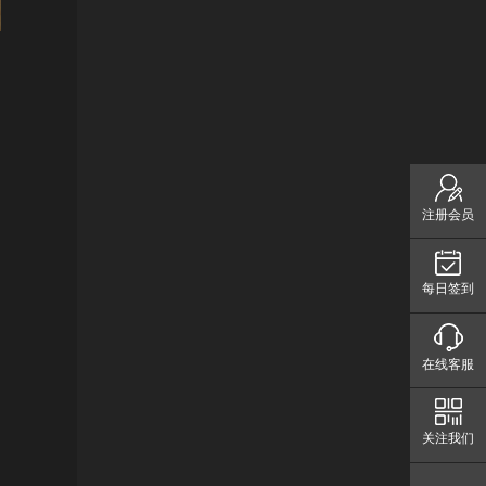
注册会员
每日签到
在线客服
关注我们