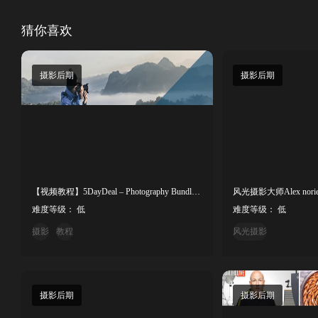
猜你喜欢
摄影后期
摄影后期
【视频教程】5DayDeal – Photography Bundle 摄影教程套装年度全集
难度等级： 低
难度等级： 低
摄影
教程
风光摄影
摄影后期
摄影后期