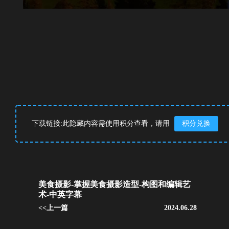
下载链接:此隐藏内容需使用积分查看，请用
积分兑换
美食摄影-掌握美食摄影造型-构图和编辑艺
术-中英字幕
<<上一篇
2024.06.28