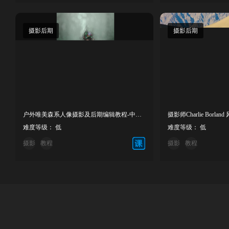
摄影后期
摄影后期
户外唯美森系人像摄影及后期编辑教程-中英字幕
难度等级： 低
难度等级： 低
摄影
教程
摄影
教程