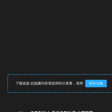
下载链接:此隐藏内容需使用积分查看，请用
积分兑换