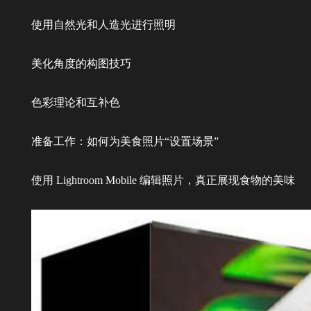
使用自然光和人造光进行照明
美化角度的构图技巧
色彩理论和互补色
准备工作：如何为美食照片“设置场景”
使用 Lightroom Mobile 编辑照片，真正展现食物的美味