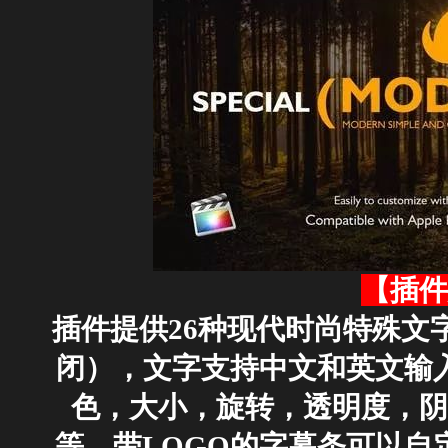
【插件
插件提供26种现代时尚特殊文
闭），文字支持中文和英文输
色，大小，旋转，透明度，阴
等，带LOGO的字幕条可以自