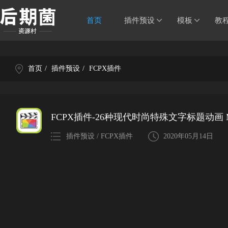
首页
插件预设
模板
教
首页
/
插件预设
/
FCPX插件
FCPX插件-26种现代时尚特殊文字标题动画 Mode
插件预设 / FCPX插件
2020年05月14日