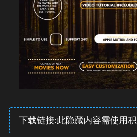
下载链接:此隐藏内容需使用