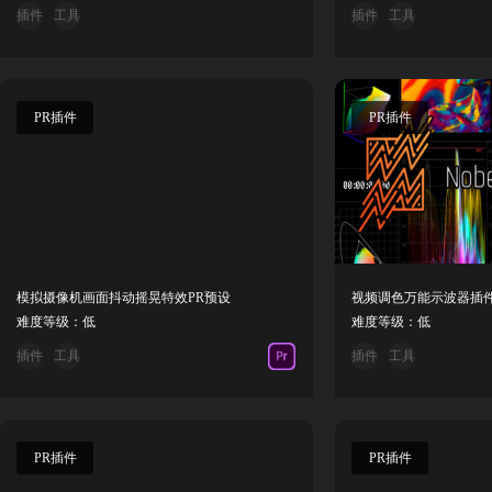
插件
工具
插件
工具
PR插件
PR插件
模拟摄像机画面抖动摇晃特效PR预设
难度等级：低
难度等级：低
插件
工具
插件
工具
PR插件
PR插件