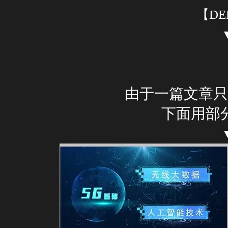
【DE
由于一篇文章只
下面用部