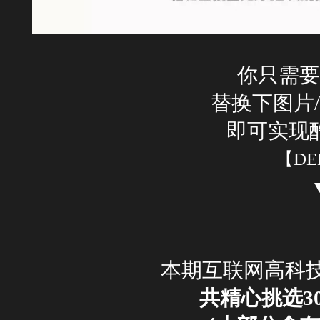
你只需要
替换下图片/
即可实现
【DE
本期互联网高科技
共精心挑选3