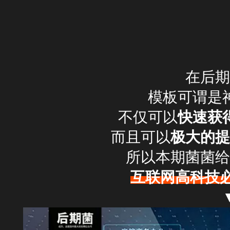
在后期
模板可谓是
不仅可以
快速获
而且可以
极大的提
所以本期菌菌给
互联网高科技必