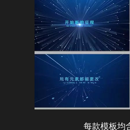
每款模板均