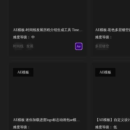
AE模板-时间线发展历程介绍生成工具 Timeline Creator Kit PRO
难度等级： 中
难度等级：
时间线
发展
多层镂空
AE模板
AE模板
AE模板 迷你加载进度logo标志动画包ae模板 Loading Logo Pack
难度等级：
难度等级： 低