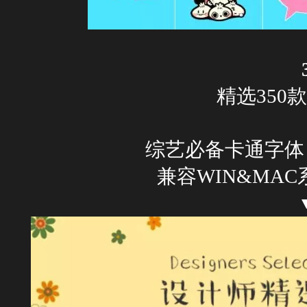
精选350
综艺必备卡通字体
兼容WIN&MA