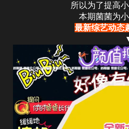
所以为了提高小
本期菌菌为小
最新综艺动态