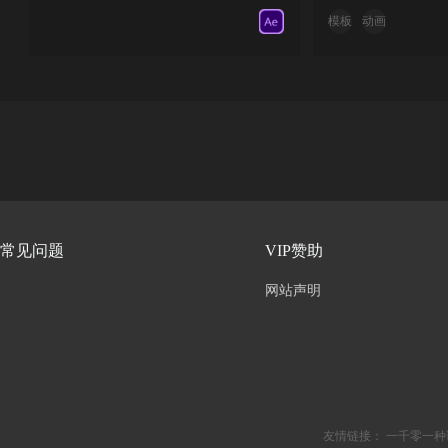
模板
动画
常见问题
VIP赞助
网站声明
友情链接：
一千零一种