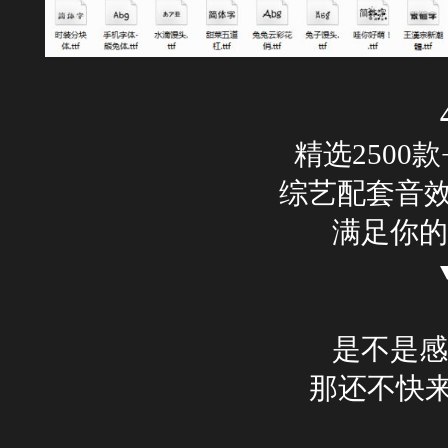
精选2500
综艺配套音效库
满足你的
是不是感
那还不快来