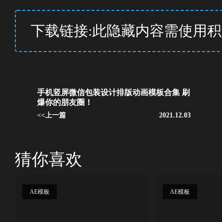
下载链接:此隐藏内容需使用
手机竖屏微信包装设计排版动画模板合集 刷
爆你的朋友圈！
<<上一篇
2021.12.03
猜你喜欢
AE模板
AE模板