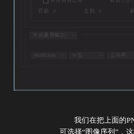
我们在把上面的P
可选择“图像序列”，