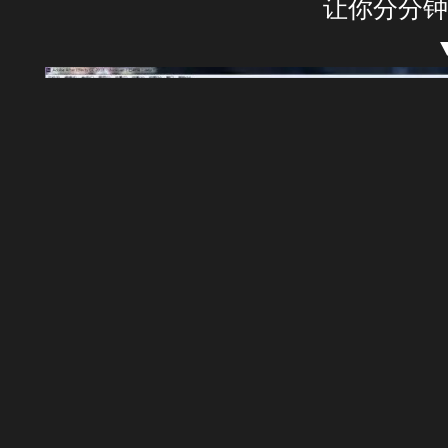
让你分分钟