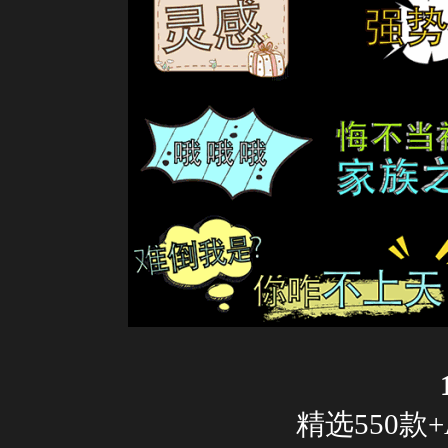
精选550款