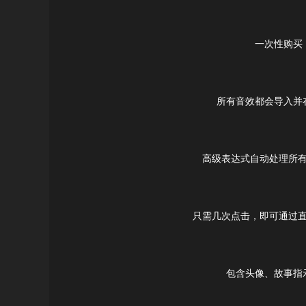
一次性购买
所有音效都会导入并
高级表达式自动处理所
只需几次点击，即可通过
包含头像、故事指