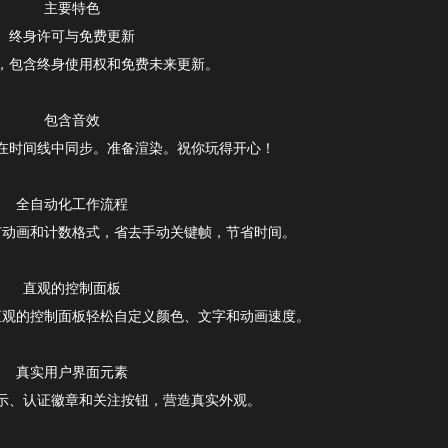
主要特色
终身许可与免费更新
，包含终身使用权和免费未来更新。
包含音效
在时间线中同步。准备渲染。祝你玩得开心！
全自动化工作流程
有动画和计数格式，省去手动关键帧，节省时间。
直观的控制面板
直观的控制面板轻松自定义颜色、文字和动画速度。
真实用户界面元素
示、认证徽章和关注按钮，营造真实外观。