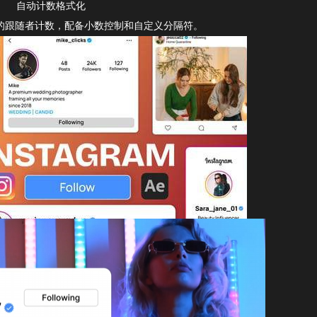
自动计数格式化
风格的跟随者计数，配备小数控制和自定义分隔符。