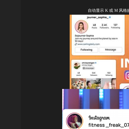
自动显示 K 或 M 