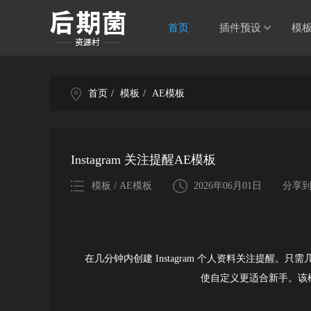
首页
插件预设
模
首页
/
模板
/
AE模板
Instagram 关注提醒AE模板
模板 / AE模板
2026年06月01日
分享
在几分钟内创建 Instagram 个人资料关注提醒
使自定义更适合新手。该