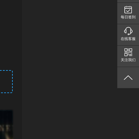
每日签到
在线客服
关注我们