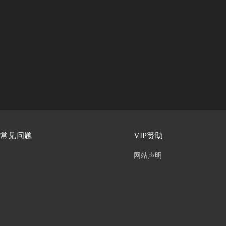
常见问题
VIP赞助
网站声明