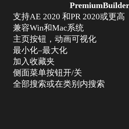
PremiumBui
支持AE 2020 和PR 2020或更高
兼容Win和Mac系统
主页按钮，动画可视化
最小化–最大化
加入收藏夹
侧面菜单按钮开/关
全部搜索或在类别内搜索