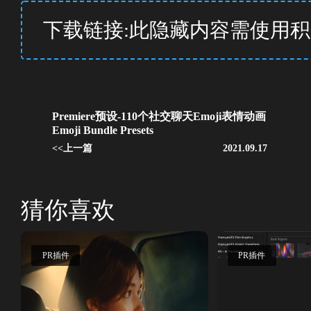
下载链接:此隐藏内容需使用
Premiere预设-110个社交聊天Emoji表情动画
Emoji Bundle Presets
<<上一篇
2021.09.17
猜你喜欢
PR插件
PR插件