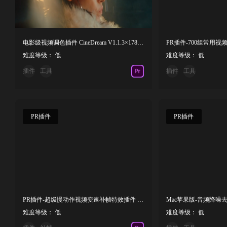
电影级视频调色插件 CineDream V1.1.3×178 Win
PR插件-700组常用
难度等级： 低
难度等级： 低
插件
工具
插件
工具
PR插件
PR插件
PR插件-超级慢动作视频变速补帧特效插件 Twixtor Pro 8.1.1 Win
难度等级： 低
难度等级： 低