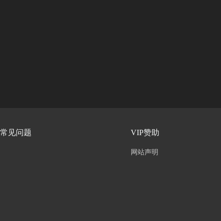
常见问题
VIP赞助
网站声明