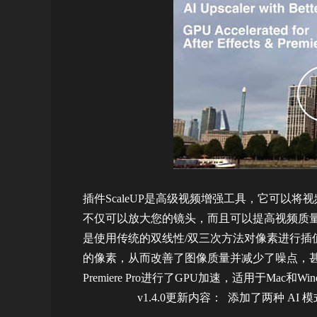
插件ScaleUP是高级视频增强工具，它可以将视
不仅可以放大您的镜头，而且可以提高视频质
是使用传统的双线性/双三次方法对像素进行插
的像素，从而改善了图像质量并减少了噪点，甚至压缩视
Premiere Pro进行了GPU加速，适用于Mac和Win
v1.4.0更新内容： 添加了两种 AI 模式：S