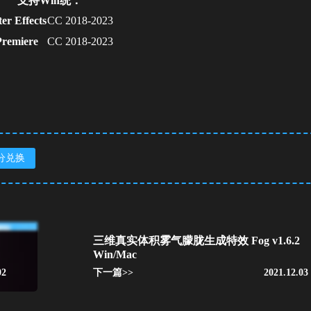
支持Win统：
ter Effects
CC 2018-2023
Premiere
CC 2018-2023
分兑换
三维真实体积雾气朦胧生成特效 Fog v1.6.2
Win/Mac
02
下一篇>>
2021.12.03