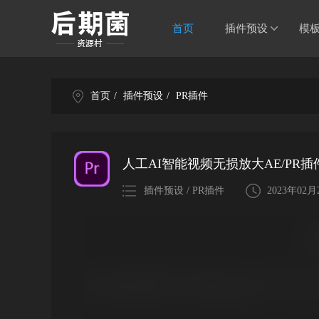
首页
插件预设
模
首页
/
插件预设
/
PR插件
人工AI智能视频无损放大AE/PR插件 S
插件预设 / PR插件
2023年02月