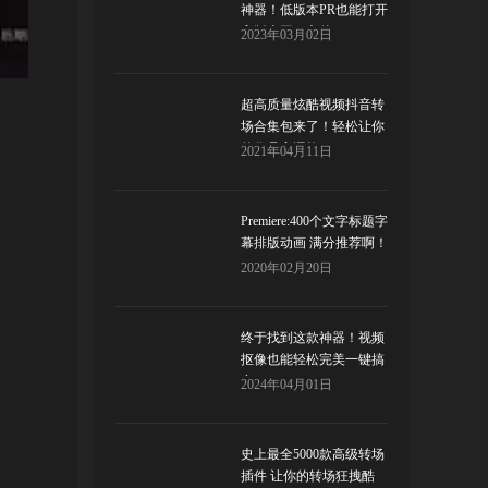
神器！低版本PR也能打开
高版本工程文件
2023年03月02日
超高质量炫酷视频抖音转
场合集包来了！轻松让你
的作品高逼格
2021年04月11日
Premiere:400个文字标题字
幕排版动画 满分推荐啊！
2020年02月20日
终于找到这款神器！视频
抠像也能轻松完美一键搞
定！Red Giant Primatte
2024年04月01日
Keyer
史上最全5000款高级转场
插件 让你的转场狂拽酷