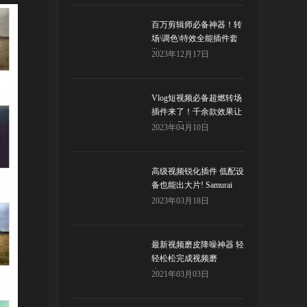
百万剪辑师必备神器！转
场\调色\特效全能插件套
装！
2023年12月17日
Vlog短视频必备超燃转场
插件来了！千余款效果让
你的作品燃起来！
2023年04月10日
高级视频锐化插件 低配设
备也能出大片! Samurai
Sharpen
2023年03月18日
最新视频磨皮降噪神器 轻
轻松松完成视频磨
皮!Beauty box
2021年03月03日