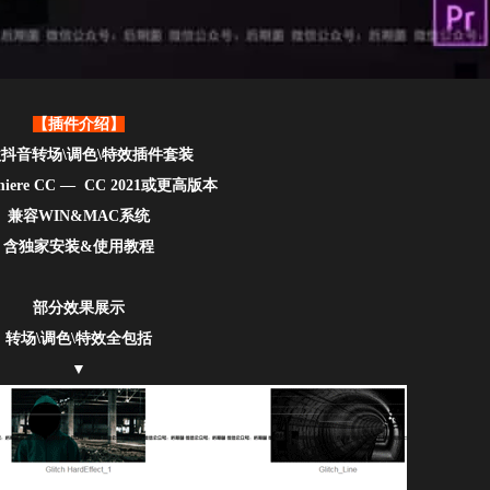
【插件介绍】
0款抖音转场\调色\特效插件套装
iere CC — CC 2021或更高版本
兼容WIN&MAC系统
含独家安装&使用教程
部分效果展示
转场\调色\特效全包括
▼