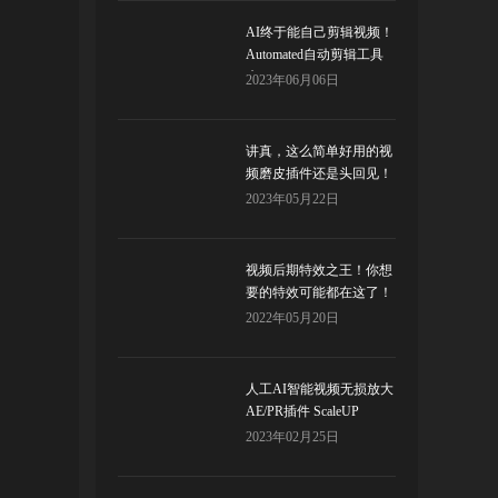
AI终于能自己剪辑视频！
Automated自动剪辑工具
来了！
2023年06月06日
讲真，这么简单好用的视
频磨皮插件还是头回见！
2023年05月22日
视频后期特效之王！你想
要的特效可能都在这了！
AtomX
2022年05月20日
人工AI智能视频无损放大
AE/PR插件 ScaleUP
2023年02月25日