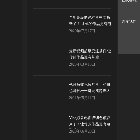
在线客服
全新高级调色神器中文版
关注我们
来了！ 让你的作品更有电
影感 Color Finesse
2020年07月17日
最新视频超级变速插件 让
你的作品更有带感！
Twixtor
2023年03月13日
视频特效包装神器，小白
也能轻松一键完成超燃大
片！ Video Library
2021年05月11日
Vlog必备电影级调色预设
来了！让你的作品更有电
影感！
2020年06月28日