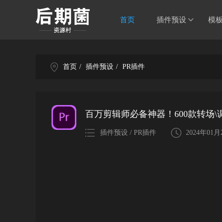
首页
插件预设
模
首页
/
插件预设
/
PR插件
百万剪辑师必备神器！600款转场
插件预设 / PR插件
2024年01月