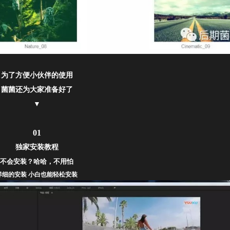
为了方便小伙伴的使用
菌菌还为大家准备好了
▼
01
独家安装教程
不会安装？哈哈，不用怕
详细的安装 小白也能轻松安装