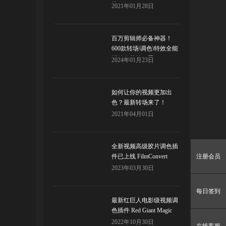
炫！
2021年01月28日
百万剪辑师必备神器！
600款转场\调色\特效全能
插件套装第二季！
2024年01月23日
如何让你的视频更加出
色？最新转场来了！
2021年04月01日
全新视频高级胶片调色插
件已上线 FilmConvert
注册会员
Nitrate
2023年03月30日
每日签到
最新红巨人电影级视频调
色插件 Red Giant Magic
Bullet Suite
2022年10月30日