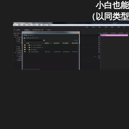
小白也能
（以同类型