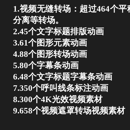
1.视频无缝转场：
超过464个
分离等转场。
2.45个文字标题排版动画
3.61个图形元素动画
4.88个图形转场动画
5.80个字幕条动画
6.48个文字标题字幕条动画
7.350个呼叫线条标注动画
8.300个4K光效视频素材
9.658个视频遮罩转场视频素材