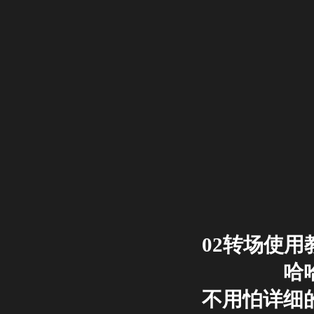
02转场使用
哈
不用怕详细