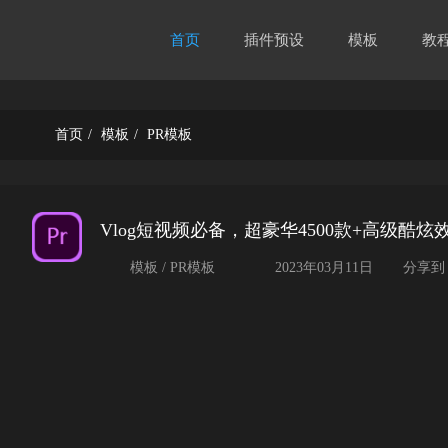
首页
插件预设
模板
教
首页
/
模板
/
PR模板
Vlog短视频必备，超豪华4500款+高级酷
模板 / PR模板
2023年03月11日
分享到