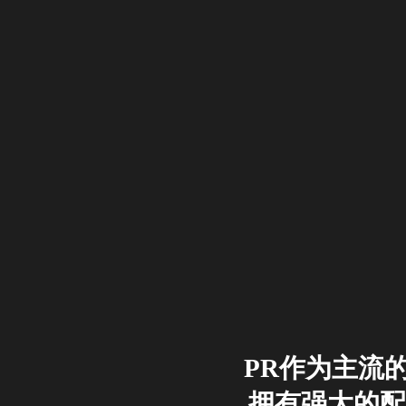
PR作为主流
拥有强大的配