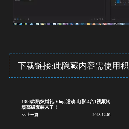
下载链接:此隐藏内容需使用
1300款酷炫婚礼-Vlog-运动-电影-4合1视频转
场高级套装来了！
<<上一篇
2023.12.01