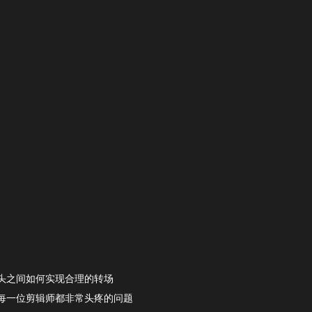
头之间如何实现合理的转场
每一位剪辑师都非常头疼的问题