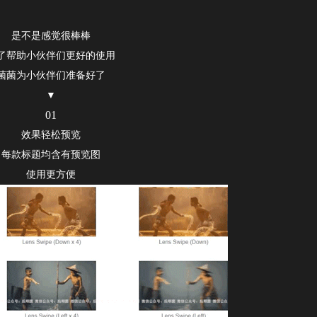
是不是感觉很棒棒
了帮助小伙伴们更好的使用
菌菌为小伙伴们准备好了
▼
01
效果轻松预览
每款标题均含有预览图
使用更方便