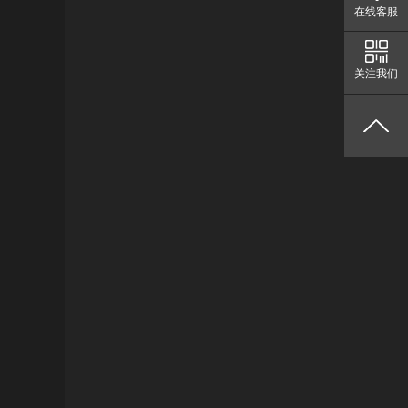
在线客服
关注我们