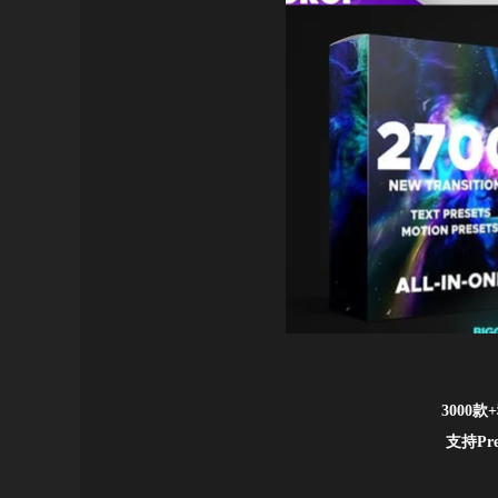
3000
支持Pre