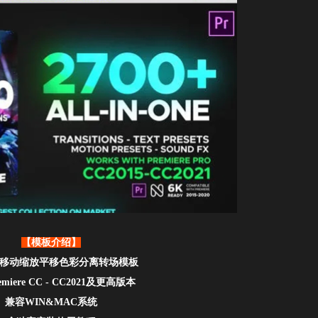
【模板介绍】
款+移动缩放平移色彩分离转场模板
miere CC - CC2021及更高版本
兼容WIN&MAC系统