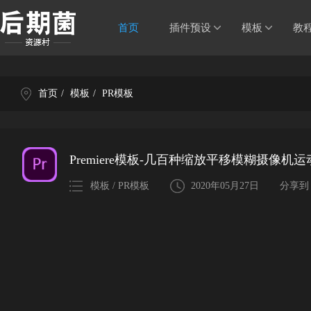
首页
插件预设
模板
教
首页
/
模板
/
PR模板
Premiere模板-几百种缩放平移模糊摄像
模板 / PR模板
2020年05月27日
分享到