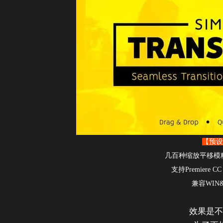
【预设
几百种缩放平移模
支持Premiere CC
兼容WIN
效果是不