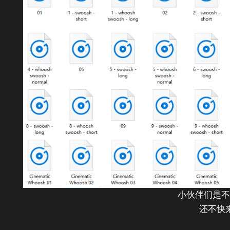
小伙伴们是不
还不快