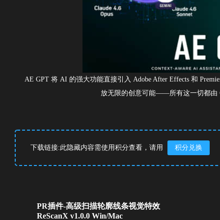
AE GPT 将 AI 的强大功能直接引入 Adobe After Effects
放无限的创意可能——所有这一切都由 ChatG
下载链接:此隐藏内容需使用积分查看，请用
积分兑换
PR插件-高级扫描轮廓线条视觉特效
ReScanX v1.0.0 Win/Mac