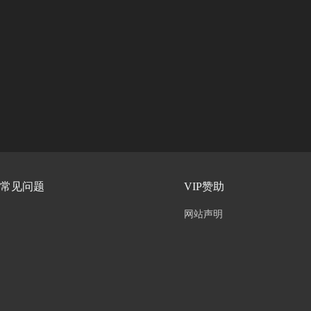
常见问题
VIP赞助
网站声明