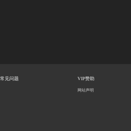
常见问题
VIP赞助
网站声明