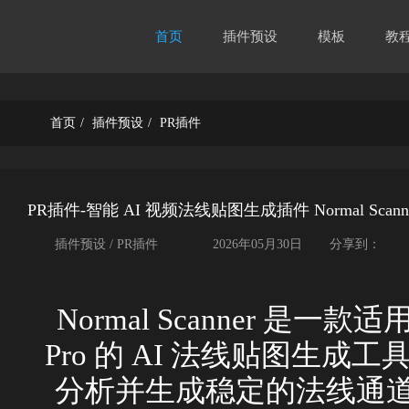
首页
插件预设
模板
教
首页
/
插件预设
/
PR插件
PR插件-智能 AI 视频法线贴图生成插件 Normal Scanner 
插件预设 / PR插件
2026年05月30日
分享到：
Normal Scanner 是一款适用于 A
Pro 的 AI 法线贴图生
分析并生成稳定的法线通道，