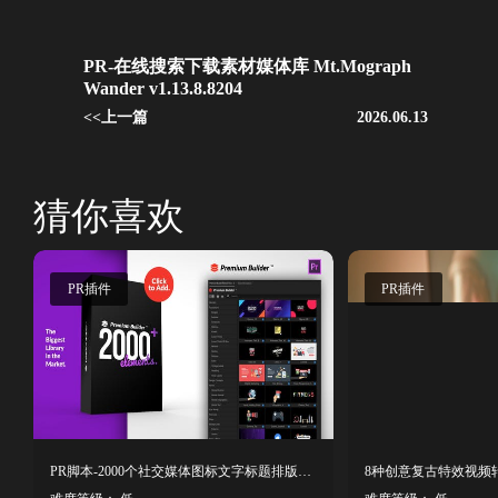
PR-在线搜索下载素材媒体库 Mt.Mograph
Wander v1.13.8.8204
<<上一篇
2026.06.13
猜你喜欢
PR插件
PR插件
PR脚本-2000个社交媒体图标文字标题排版设计运动图形转场背景商务动画
8种创意复古特效视频