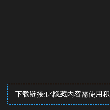
下载链接:此隐藏内容需使用