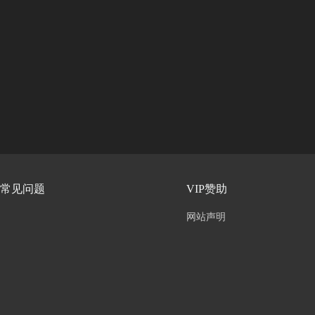
常见问题
VIP赞助
网站声明