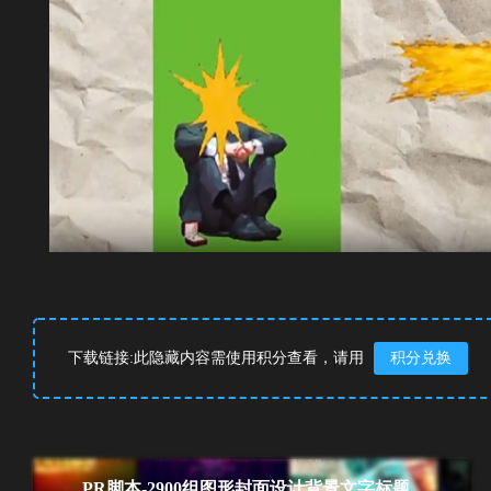
下载链接:此隐藏内容需使用积分查看，请用
积分兑换
PR脚本-2900组图形封面设计背景文字标题