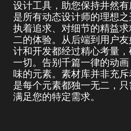
设计工具，助您保持井然有
是所有动态设计师的理想之选
执着追求、对细节的精益求
二的体验。从后端到用户友好
计和开发都经过精心考量，
一切。告别千篇一律的动画，
味的元素。素材库并非充斥
是每个元素都独一无二，只
满足您的特定需求。