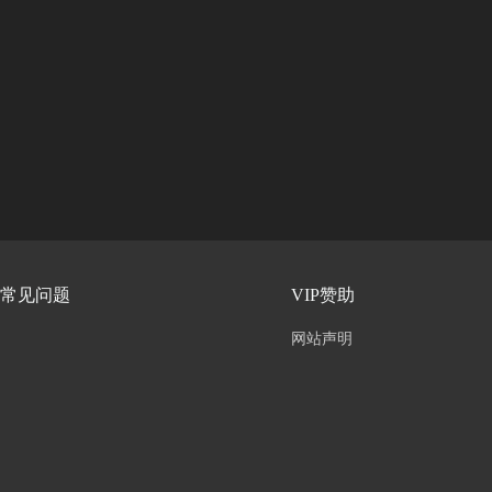
常见问题
VIP赞助
网站声明