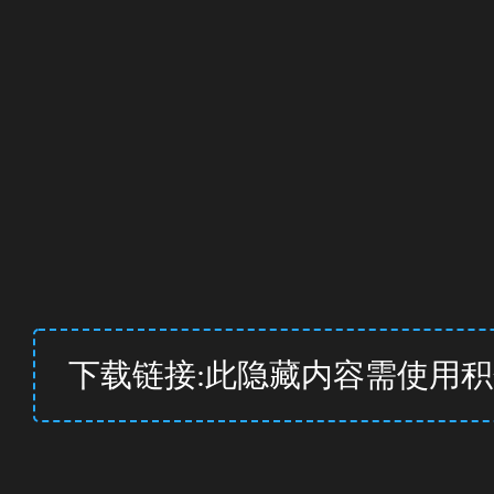
下载链接:此隐藏内容需使用