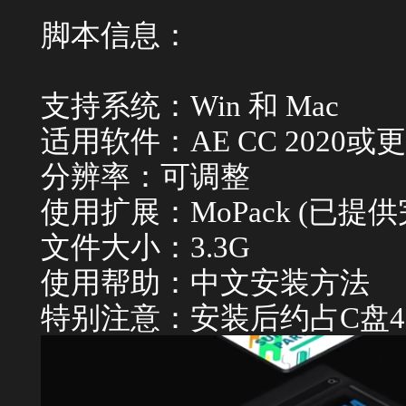
脚本信息：
支持系统：Win 和 Mac
适用软件：AE CC 2020或
分辨率：可调整
使用扩展：MoPack (已提
文件大小：3.3G
使用帮助：中文安装方法
特别注意：安装后约占C盘4.