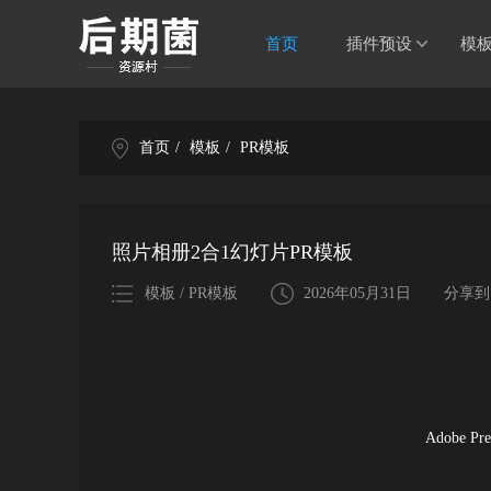
首页
插件预设
模
首页
/
模板
/
PR模板
照片相册2合1幻灯片PR模板
模板 / PR模板
2026年05月31日
分享到
Adobe P