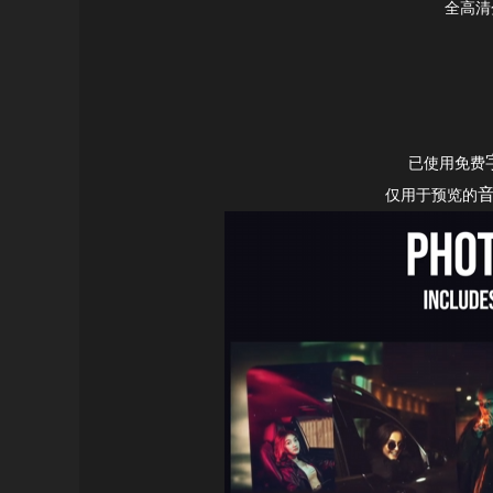
全高清分
已使用免费
仅用于预览的