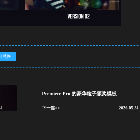
分兑换
Premiere Pro 的豪华粒子颁奖模板
31
下一篇>>
2026.05.31